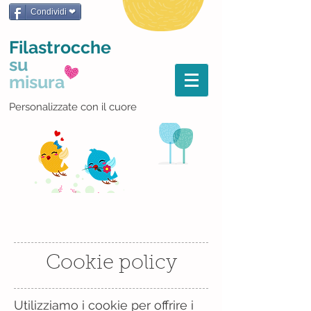
Condividi ❤
Filastrocche
su
misura
Personalizzate con il cuore
Cookie policy
Utilizziamo i cookie per offrire i