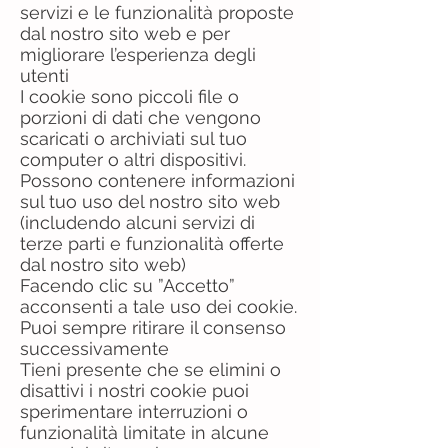
servizi e le funzionalità proposte
dal nostro sito web e per
migliorare l’esperienza degli
utenti
I cookie sono piccoli file o
porzioni di dati che vengono
scaricati o archiviati sul tuo
computer o altri dispositivi.
Possono contenere informazioni
sul tuo uso del nostro sito web
(includendo alcuni servizi di
terze parti e funzionalità offerte
dal nostro sito web)
Facendo clic su ”Accetto”
acconsenti a tale uso dei cookie.
Puoi sempre ritirare il consenso
successivamente
Tieni presente che se elimini o
disattivi i nostri cookie puoi
sperimentare interruzioni o
funzionalità limitate in alcune