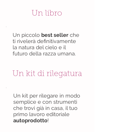
Un libro
Un piccolo
best seller
che
ti rivelerà definitivamente
la natura del cielo e il
futuro della razza umana.
Un kit di rilegatura
Un kit per rilegare in modo
semplice e con strumenti
che trovi già in casa, il tuo
primo lavoro editoriale
autoprodotto
!