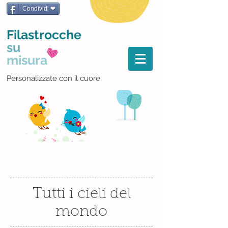
Condividi ❤
Filastrocche
su
misura
Personalizzate con il cuore
Tutti i cieli del
mondo