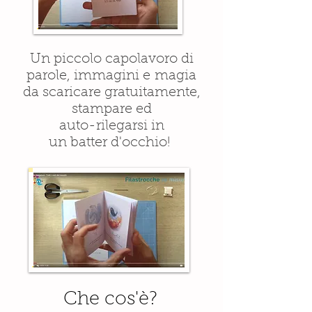
Un piccolo capolavoro di
parole, immagini e magia
da scaricare gratuitamente,
stampare ed
auto-rilegarsi in
un batter d'occhio!
Che cos'è?