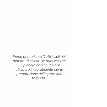
Prima di scaricare "Tutti i cieli del
mondo", ti chiedo se puoi versare
un piccolo contributo, che
utilizzerò integralmente per la
preparazione delle prossime
sorprese!