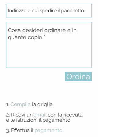
Ordina
1.
Compila
la griglia
2. Ricevi un'
email
con la ricevuta
e le istruzioni il pagamento
3. Effettua
il
pagamento