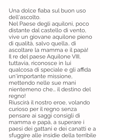
Una dolce fiaba sul buon uso
dell'ascolto.
Nel Paese degli aquiloni, poco
distante dal castello di vento,
vive un giovane aquilone pieno
di qualità, salvo quella.. di
ascoltare la mamma e il papà!
Il re del paese Aquilone VIII,
tuttavia, riconosce in lui
qualcosa di speciale e gli affida
un'importante missione,
mettendo nelle sue mani
nientemeno che... il destino del
regno!
Riuscirà il nostro eroe, volando
curioso per il regno senza
pensare ai saggi consigli di
mamma e papà, a superare i
paesi dei gattani e dei canatti e a
sfuggire alle insidie della terribile