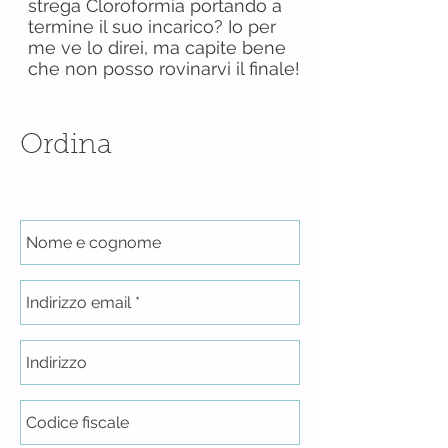
strega Cloroformia portando a
termine il suo incarico? Io per
me ve lo direi, ma capite bene
che non posso rovinarvi il finale!
Ordina