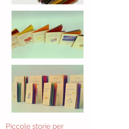
Piccole storie per