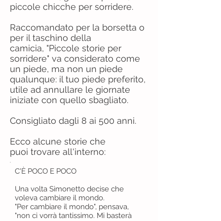
piccole chicche per sorridere.
Raccomandato per la borsetta o
per il taschino della
camicia, "Piccole storie per
sorridere" va considerato come
un piede, ma non un piede
qualunque: il tuo piede preferito,
utile ad annullare le giornate
iniziate con quello sbagliato.
Consigliato dagli 8 ai 500 anni.
Ecco alcune storie che
puoi trovare all'interno:
C'È POCO E POCO
Una volta Simonetto decise che
voleva cambiare il mondo.
"Per cambiare il mondo", pensava,
"non ci vorrà tantissimo. Mi basterà