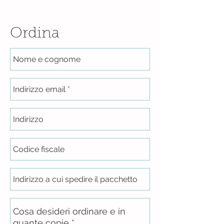
Ordina