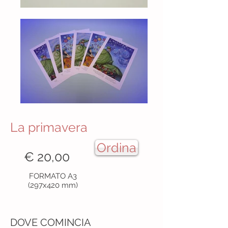
La primavera
Ordina
€ 20,00
FORMATO A3
(297x420 mm)
DOVE COMINCIA