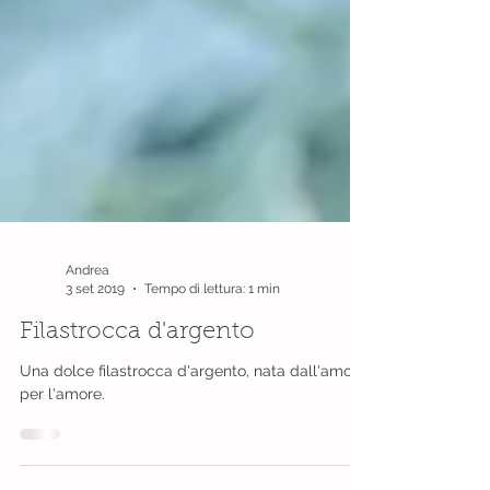
Andrea
3 set 2019
Tempo di lettura: 1 min
Filastrocca d'argento
Una dolce filastrocca d'argento, nata dall'amore
per l'amore.